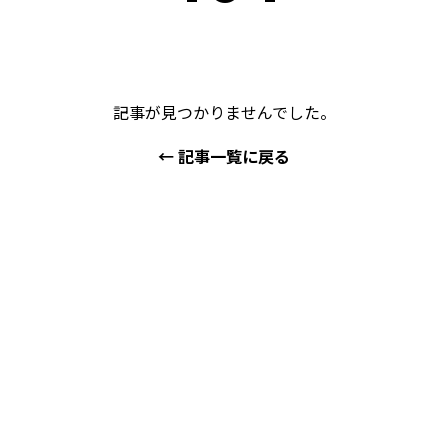
記事が見つかりませんでした。
← 記事一覧に戻る