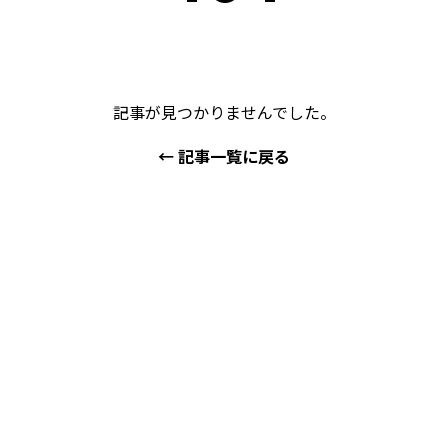
記事が見つかりませんでした。
← 記事一覧に戻る