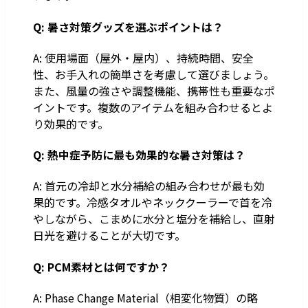
Q: 暑さ対策グッズを選ぶポイントは？
A: 使用場面（屋外・屋内）、持続時間、安全
性、お手入れの簡単さを考慮して選びましょう。
また、風量の強さや調整機能、携帯性も重要なポ
イントです。複数のアイテムを組み合わせるとよ
り効果的です。
Q: 熱中症予防に最も効果的な暑さ対策は？
A: 首元の冷却と水分補給の組み合わせが最も効
果的です。冷感タオルやネッククーラーで首を冷
やしながら、こまめに水分と塩分を補給し、直射
日光を避けることが大切です。
Q: PCM素材とは何ですか？
A: Phase Change Material（相変化物質）の略