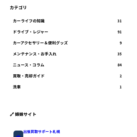
カテゴリ
カーライフの知識
31
ドライブ・レジャー
91
カーアクセサリー＆便利グッズ
9
メンテナンス・お手入れ
35
ニュース・コラム
84
買取・売却ガイド
2
洗車
1
🔗 姉妹サイト
出張買取サポート札幌
🚗