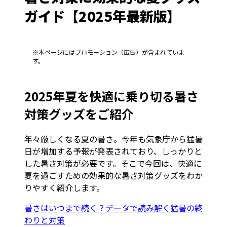
ガイド【2025年最新版】
※本ページにはプロモーション（広告）が含まれていま
す。
2025年夏を快適に乗り切る暑さ
対策グッズをご紹介
年々厳しくなる夏の暑さ。今年も気象庁から猛暑
日が増加する予報が発表されており、しっかりと
した暑さ対策が必要です。そこで今回は、快適に
夏を過ごすための効果的な暑さ対策グッズをわか
りやすく紹介します。
暑さはいつまで続く？データで読み解く猛暑の終
わりと対策