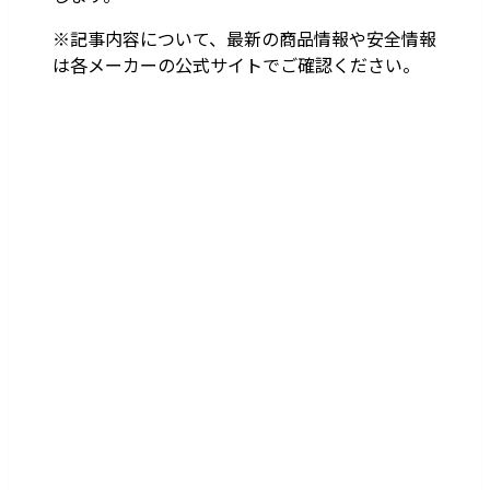
※記事内容について、最新の商品情報や安全情報
は各メーカーの公式サイトでご確認ください。
出張買取サポート札幌
PR