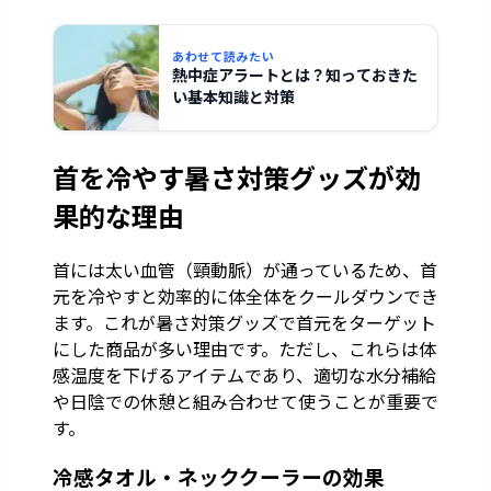
あわせて読みたい
熱中症アラートとは？知っておきた
い基本知識と対策
首を冷やす暑さ対策グッズが効
果的な理由
首には太い血管（頸動脈）が通っているため、首
元を冷やすと効率的に体全体をクールダウンでき
ます。これが暑さ対策グッズで首元をターゲット
にした商品が多い理由です。ただし、これらは体
感温度を下げるアイテムであり、適切な水分補給
や日陰での休憩と組み合わせて使うことが重要で
す。
冷感タオル・ネッククーラーの効果