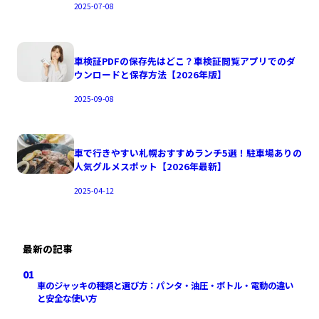
2025-07-08
車検証PDFの保存先はどこ？車検証閲覧アプリでのダ
ウンロードと保存方法【2026年版】
2025-09-08
車で行きやすい札幌おすすめランチ5選！駐車場ありの
人気グルメスポット【2026年最新】
2025-04-12
最新の記事
01
車のジャッキの種類と選び方：パンタ・油圧・ボトル・電動の違い
と安全な使い方