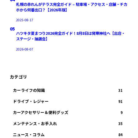
札幌の赤れんがテラス完全ガイド – 駐車場・アクセス・店舗・チカ
ホから何番出口？【2026年版】
2025-08-17
05
ハツキタ夏まつり2026完全ガイド！8月8日は発寒神社へ【出店・
ステージ・抽選会】
2026-08-07
カテゴリ
カーライフの知識
31
ドライブ・レジャー
91
カーアクセサリー＆便利グッズ
9
メンテナンス・お手入れ
35
ニュース・コラム
84