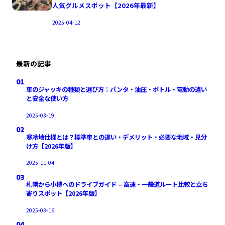
人気グルメスポット【2026年最新】
2025-04-12
最新の記事
01
車のジャッキの種類と選び方：パンタ・油圧・ボトル・電動の違い
と安全な使い方
2025-03-19
02
寒冷地仕様とは？標準車との違い・デメリット・必要な地域・見分
け方【2026年版】
2025-11-04
03
札幌から小樽へのドライブガイド – 高速・一般道ルート比較と立ち
寄りスポット【2026年版】
2025-03-16
04