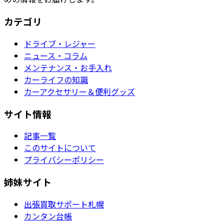
カテゴリ
ドライブ・レジャー
ニュース・コラム
メンテナンス・お手入れ
カーライフの知識
カーアクセサリー＆便利グッズ
サイト情報
記事一覧
このサイトについて
プライバシーポリシー
姉妹サイト
出張買取サポート札幌
カンタン台帳