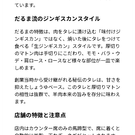
ています。
だるま流のジンギスカンスタイル
だるまの特徴は、肉をタレに漬け込む「味付けジ
ンギスカン」ではなく、焼いた後にタレをつけて
食べる「生ジンギスカン」スタイルです。厚切り
のマトン肉は手切りにこだわり、モモ・バラ・ウ
デ・肩ロース・ロースなど様々な部位が一皿で楽
しめます。
創業当時から受け継がれる秘伝のタレは、甘さを
抑えたしょうゆベース。このタレと厚切りマトン
の相性は抜群で、羊肉本来の旨みを存分に味わえ
ます。
店舗の特徴と注意点
店内はカウンター席のみの馬蹄型で、席に着くと