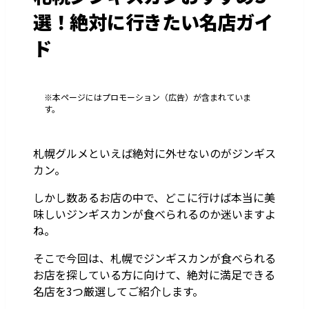
選！絶対に行きたい名店ガイ
ド
※本ページにはプロモーション（広告）が含まれていま
す。
札幌グルメといえば絶対に外せないのがジンギス
カン。
しかし数あるお店の中で、どこに行けば本当に美
味しいジンギスカンが食べられるのか迷いますよ
ね。
そこで今回は、札幌でジンギスカンが食べられる
お店を探している方に向けて、絶対に満足できる
名店を3つ厳選してご紹介します。