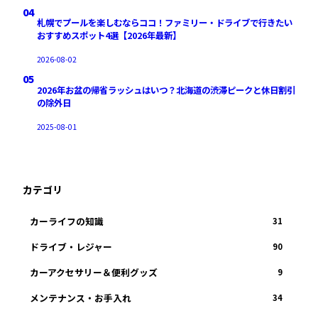
04
札幌でプールを楽しむならココ！ファミリー・ドライブで行きたい
おすすめスポット4選【2026年最新】
2026-08-02
05
2026年お盆の帰省ラッシュはいつ？北海道の渋滞ピークと休日割引
の除外日
2025-08-01
カテゴリ
カーライフの知識
31
ドライブ・レジャー
90
カーアクセサリー＆便利グッズ
9
メンテナンス・お手入れ
34