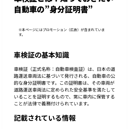
自動車の”身分証明書”
※本ページにはプロモーション（広告）が含まれていま
す。
車検証の基本知識
車検証（正式名称：自動車検査証）は、日本の道
路運送車両法に基づいて発行される、自動車の公
的な身分証明書です。この証明書は、その車両が
道路運送車両法に定められた安全基準を満たして
いることを証明するもので、常に車内に保管する
ことが法律で義務付けられています。
記載されている情報