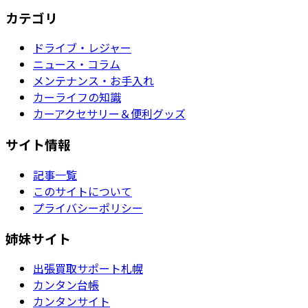
カテゴリ
ドライブ・レジャー
ニュース・コラム
メンテナンス・お手入れ
カーライフの知識
カーアクセサリー＆便利グッズ
サイト情報
記事一覧
このサイトについて
プライバシーポリシー
姉妹サイト
出張買取サポート札幌
カンタン台帳
カンタンサイト