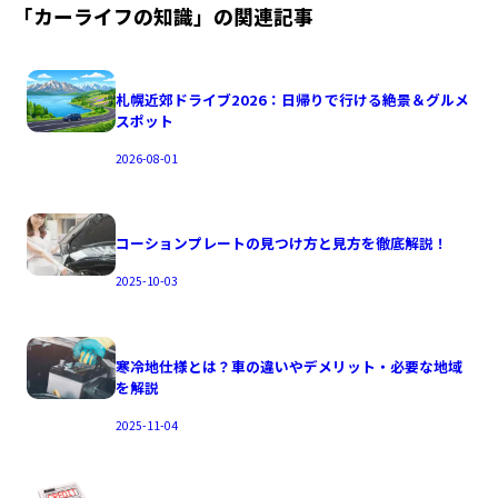
「
カーライフの知識
」の関連記事
札幌近郊ドライブ2026：日帰りで行ける絶景＆グルメ
スポット
2026-08-01
コーションプレートの見つけ方と見方を徹底解説！
2025-10-03
寒冷地仕様とは？車の違いやデメリット・必要な地域
を解説
2025-11-04