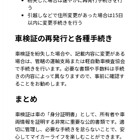
う
引越しなどで住所変更があった場合は15日
以内に変更手続きを行う
車検証の再発行と各種手続き
車検証を紛失した場合や、記載内容に変更がある
場合は、管轄の運輸支局または軽自動車検査協会
で手続きを行います。必要な書類や手数料は手続
きの内容によって異なりますので、事前に確認す
ることをお勧めします。
まとめ
車検証は車の「身分証明書」として、所有者や車
両情報を証明する非常に重要な公的書類です。適
切に管理し、必要な手続きを怠らないことで、安
心してマイカーライフを楽しむことができます。