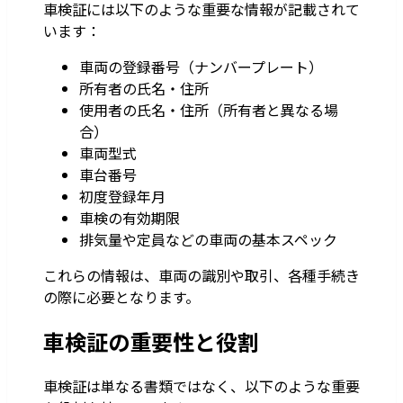
車検証には以下のような重要な情報が記載されて
います：
車両の登録番号（ナンバープレート）
所有者の氏名・住所
使用者の氏名・住所（所有者と異なる場
合）
車両型式
車台番号
初度登録年月
車検の有効期限
排気量や定員などの車両の基本スペック
これらの情報は、車両の識別や取引、各種手続き
の際に必要となります。
車検証の重要性と役割
車検証は単なる書類ではなく、以下のような重要