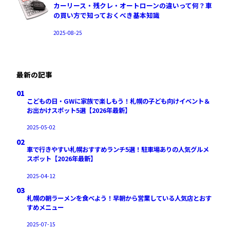
カーリース・残クレ・オートローンの違いって何？車
の買い方で知っておくべき基本知識
2025-08-25
最新の記事
01
こどもの日・GWに家族で楽しもう！札幌の子ども向けイベント＆
お出かけスポット5選【2026年最新】
2025-05-02
02
車で行きやすい札幌おすすめランチ5選！駐車場ありの人気グルメ
スポット【2026年最新】
2025-04-12
03
札幌の朝ラーメンを食べよう！早朝から営業している人気店とおす
すめメニュー
2025-07-15