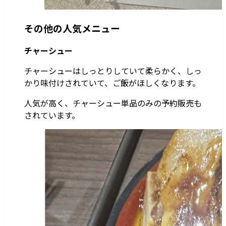
その他の人気メニュー
チャーシュー
チャーシューはしっとりしていて柔らかく、しっ
かり味付けされていて、ご飯がほしくなります。
人気が高く、チャーシュー単品のみの予約販売も
されています。