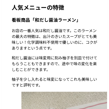
人気メニューの特徴
看板商品「和だし醤油ラーメン」
お店の一番人気は和だし醤油です。このラーメン
の最大の特徴は、出汁のきいたスープがとても美
味しい！化学調味料不使用で優しいのに、コクが
ありますという点です。
和だし醤油には味変用に刻み柚子を別皿で付けて
もらうこともできますので、途中で味の変化を楽
しむことができます。
柚子を少し入れると味変になってこれも美味しい
ですと評判です。