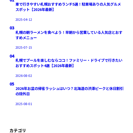
車で行きやすい札幌おすすめランチ5選！駐車場ありの人気グルメ
スポット【2026年最新】
2025-04-12
03
札幌の朝ラーメンを食べよう！早朝から営業している人気店とおす
すめメニュー
2025-07-15
04
札幌でプールを楽しむならココ！ファミリー・ドライブで行きたい
おすすめスポット4選【2026年最新】
2026-08-02
05
2026年お盆の帰省ラッシュはいつ？北海道の渋滞ピークと休日割引
の除外日
2025-08-01
カテゴリ