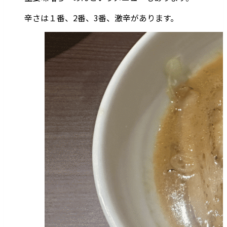
辛さは１番、2番、3番、激辛があります。