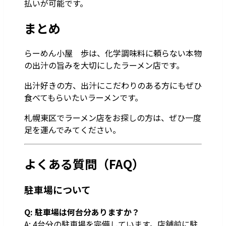
払いが可能です。
まとめ
らーめん小屋 歩は、化学調味料に頼らない本物
の出汁の旨みを大切にしたラーメン店です。
出汁好きの方、出汁にこだわりのある方にもぜひ
食べてもらいたいラーメンです。
札幌東区でラーメン店をお探しの方は、ぜひ一度
足を運んでみてください。
よくある質問（FAQ）
駐車場について
Q: 駐車場は何台分ありますか？
A: 4台分の駐車場を完備しています。店舗前に駐