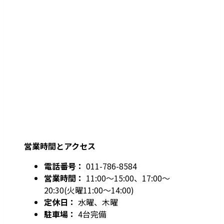
営業時間とアクセス
電話番号：
011-786-8584
営業時間：
11:00～15:00、17:00～
20:30(火曜11:00～14:00)
定休日：
水曜、木曜
駐車場：
4台完備