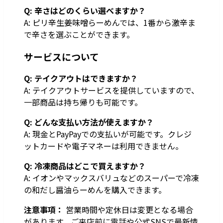
Q: 辛さはどのくらい選べますか？
A: ピリ辛生姜味噌らーめんでは、1番から激辛ま
で辛さを選ぶことができます。
サービスについて
Q: テイクアウトはできますか？
A: テイクアウトサービスを提供していますので、
一部商品は持ち帰りも可能です。
Q: どんな支払い方法が使えますか？
A: 現金とPayPayでの支払いが可能です。クレジ
ットカードや電子マネーは利用できません。
Q: 冷凍商品はどこで買えますか？
A: イオンやマックスバリュなどのスーパーで冷凍
の和だし醤油らーめんを購入できます。
注意事項：
営業時間や定休日は変更となる場合
があります。ご来店前に電話や公式SNSで最新情