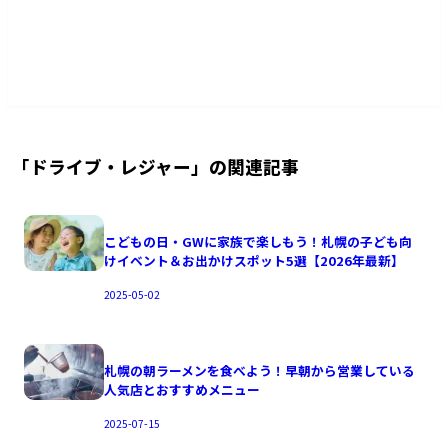
「
ドライブ・レジャー
」の関連記事
こどもの日・GWに家族で楽しもう！札幌の子ども向
けイベント＆お出かけスポット5選【2026年最新】
2025-05-02
札幌の朝ラーメンを食べよう！早朝から営業している
人気店とおすすめメニュー
2025-07-15