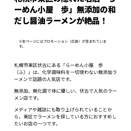
ーめん小屋 歩」無添加の和
だし醤油ラーメンが絶品！
※本ページにはプロモーション（広告）が含まれていま
す。
札幌市東区伏古にある「らーめん小屋 歩
（ふ）」は、化学調味料を一切使わない無添加ラ
ーメンで話題の人気店です。
無添加、無化調で体に優しい、伏古で人気のラー
メン店です。
メディアや雑誌にも取り上げられていることか
ら、東区でラーメンを探している方におすすめし
たいお店の一つです。