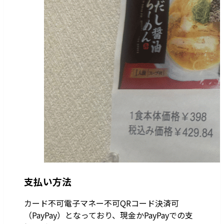
支払い方法
カード不可電子マネー不可QRコード決済可
（PayPay）となっており、現金かPayPayでの支