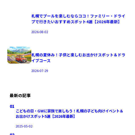
札幌でプールを楽しむならココ！ファミリー・ドライ
ブで行きたいおすすめスポット4選【2026年最新】
2026-08-02
札幌の夏休み！子供と楽しむお出かけスポット＆ドラ
イブコース
2026-07-29
最新の記事
01
こどもの日・GWに家族で楽しもう！札幌の子ども向けイベント＆
お出かけスポット5選【2026年最新】
2025-05-02
02