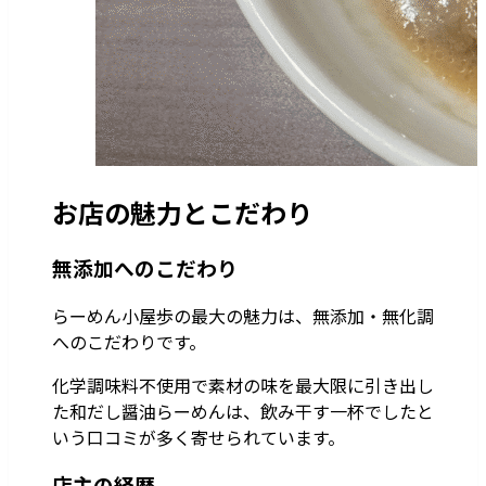
お店の魅力とこだわり
無添加へのこだわり
らーめん小屋歩の最大の魅力は、無添加・無化調
へのこだわりです。
化学調味料不使用で素材の味を最大限に引き出し
た和だし醤油らーめんは、飲み干す一杯でしたと
いう口コミが多く寄せられています。
店主の経歴