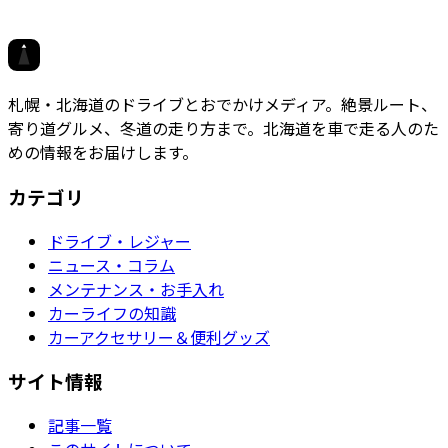
岩見沢市
ホクドラ
札幌・北海道のドライブとおでかけメディア。絶景ルート、
寄り道グルメ、冬道の走り方まで。北海道を車で走る人のた
めの情報をお届けします。
カテゴリ
ドライブ・レジャー
ニュース・コラム
メンテナンス・お手入れ
カーライフの知識
カーアクセサリー＆便利グッズ
サイト情報
記事一覧