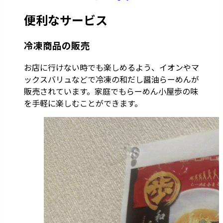
便利なサービス
冷凍商品の販売
お店に行けない時でも楽しめるよう、イオンやマ
ックスバリュなどで冷凍の和だし醤油らーめんが
販売されています。家庭でもらーめん小屋歩の味
を手軽に楽しむことができます。