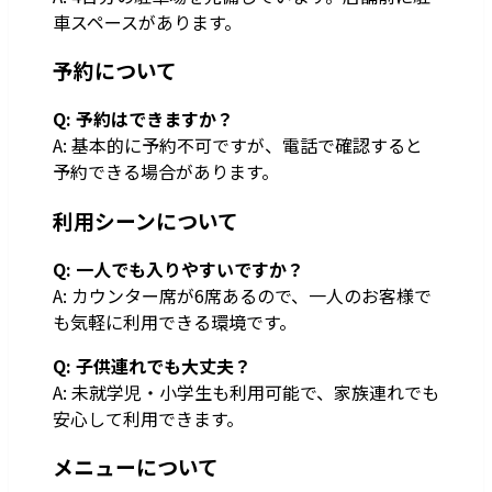
車スペースがあります。
予約について
Q: 予約はできますか？
A: 基本的に予約不可ですが、電話で確認すると
予約できる場合があります。
利用シーンについて
Q: 一人でも入りやすいですか？
A: カウンター席が6席あるので、一人のお客様で
も気軽に利用できる環境です。
Q: 子供連れでも大丈夫？
A: 未就学児・小学生も利用可能で、家族連れでも
安心して利用できます。
メニューについて