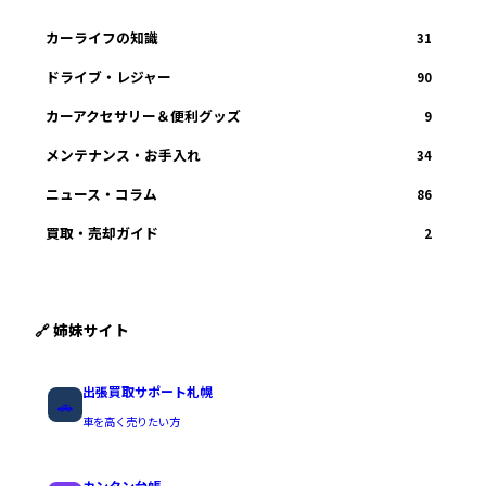
カーライフの知識
31
ドライブ・レジャー
90
カーアクセサリー＆便利グッズ
9
メンテナンス・お手入れ
34
ニュース・コラム
86
買取・売却ガイド
2
🔗 姉妹サイト
出張買取サポート札幌
🚗
車を高く売りたい方
カンタン台帳